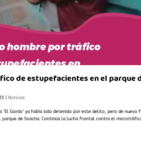
ico de estupefacientes en el parque 
23
|
Noticias
s ‘El Gordo’ ya había sido detenido por este delito, pero de nuevo 
 parque de Soacha. Continúa la lucha frontal contra el microtráfic