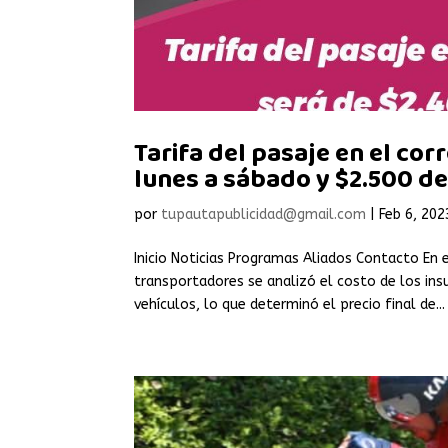
Tarifa del pasaje en el co
lunes a sábado y $2.500 de
por
tupautapublicidad@gmail.com
|
Feb 6, 202
Inicio Noticias Programas Aliados Contacto En 
transportadores se analizó el costo de los insu
vehículos, lo que determinó el precio final de...