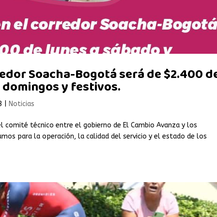
rredor Soacha-Bogotá será de $2.400 d
 domingos y festivos.
3
|
Noticias
el comité técnico entre el gobierno de El Cambio Avanza y los
mos para la operación, la calidad del servicio y el estado de los