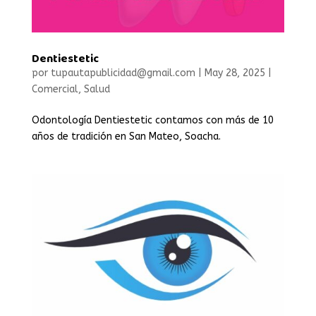
Dentiestetic
por
tupautapublicidad@gmail.com
|
May 28, 2025
|
Comercial
,
Salud
Odontología Dentiestetic contamos con más de 10
años de tradición en San Mateo, Soacha.