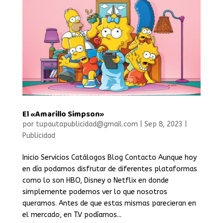
El «Amarillo Simpson»
por
tupautapublicidad@gmail.com
|
Sep 8, 2023
|
Publicidad
Inicio Servicios Catálogos Blog Contacto Aunque hoy
en día podamos disfrutar de diferentes plataformas
como lo son HBO, Disney o Netflix en donde
simplemente podemos ver lo que nosotros
queramos. Antes de que estas mismas parecieran en
el mercado, en T.V podíamos...