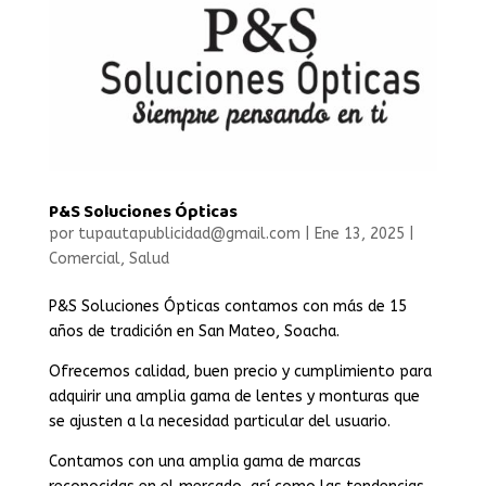
P&S Soluciones Ópticas
por
tupautapublicidad@gmail.com
|
Ene 13, 2025
|
Comercial
,
Salud
P&S Soluciones Ópticas contamos con más de 15
años de tradición en San Mateo, Soacha.
Ofrecemos calidad, buen precio y cumplimiento para
adquirir una amplia gama de lentes y monturas que
se ajusten a la necesidad particular del usuario.
Contamos con una amplia gama de marcas