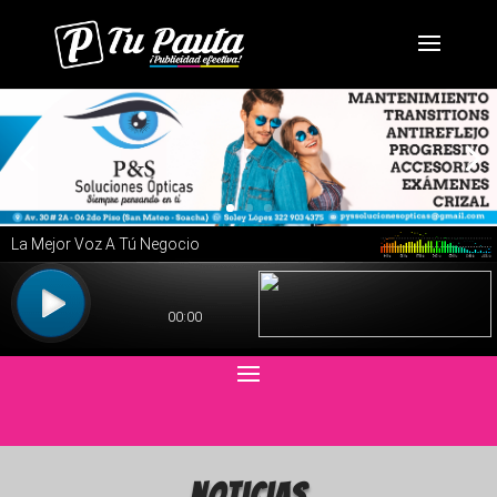
Noticias