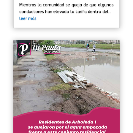
Mientras la comunidad se queja de que algunos
conductores han elevado la tarifa dentro del...
leer más