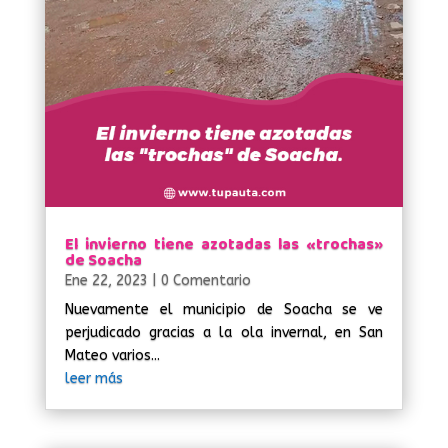
El invierno tiene azotadas las «trochas»
de Soacha
Ene 22, 2023
| 0 Comentario
Nuevamente el municipio de Soacha se ve
perjudicado gracias a la ola invernal, en San
Mateo varios...
leer más