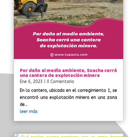
Por daño al medio ambiente, Soacha cerró
una cantera de explotación minera
Ene 6, 2023
| 0 Comentario
En la cantera, ubicada en el corregimiento 1, se
encontró una explotación minera en una zona
de...
leer más