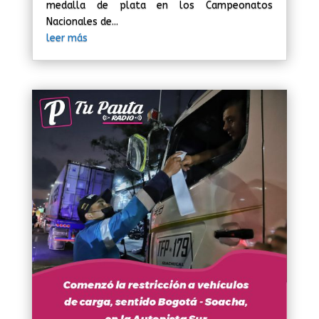
medalla de plata en los Campeonatos
Nacionales de...
leer más