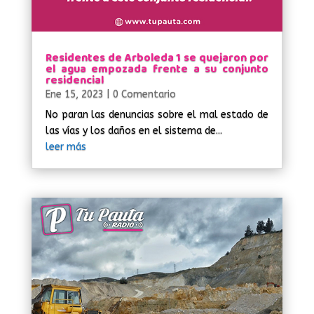
Residentes de Arboleda 1 se quejaron por
el agua empozada frente a su conjunto
residencial
Ene 15, 2023
| 0 Comentario
No paran las denuncias sobre el mal estado de
las vías y los daños en el sistema de...
leer más